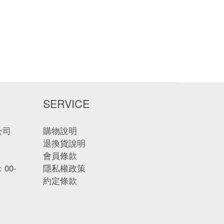
官方直營店
軟膠囊｜官網獨家
SERVICE
公司
購物說明
退換貨說明
會員條款
00-
隱私權政策
約定條款