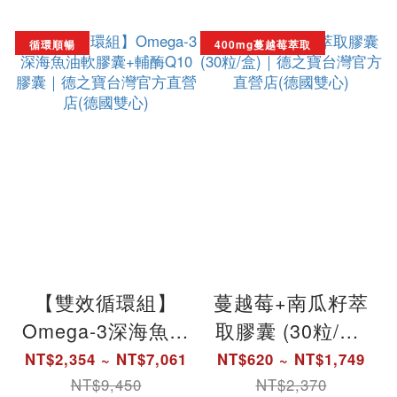
心)
循環順暢
400mg蔓越莓萃取
【雙效循環組】
蔓越莓+南瓜籽萃
Omega-3深海魚油
取膠囊 (30粒/盒)
軟膠囊+輔酶Q10
｜德之寶台灣官方
NT$2,354 ~ NT$7,061
NT$620 ~ NT$1,749
膠囊｜德之寶台灣
直營店(德國雙心)
NT$9,450
NT$2,370