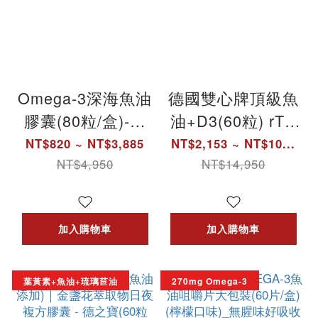
Omega-3深海魚油
德國雙心牌頂級魚
膠囊(80粒/盒)-德
油+D3(60粒) rTG
國魚油 (1000mg
魚油高濃度高EPA
NT$820 ~ NT$3,885
NT$2,153 ~ NT$10...
純淨魚油+維生素
｜德之寶台灣官方
NT$4,950
NT$14,950
E)｜德之寶台灣官
直營店(德國雙心)
方直營店(德國雙
加入購物車
加入購物車
心)
葉黃素+魚油+琉璃苣油
270mg Omega-3