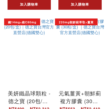
加入購物車
加入購物車
鐵14mg+維C80mg
220mg朝鮮薊萃取+薑黃
美妍鐵晶球顆粒 -
元氣薑黃+朝鮮薊
德之寶 (20包/盒)
複方膠囊 (30粒/
｜德之寶台灣官方
盒) ｜德之寶台灣
NT$490 ~ NT$2,312
NT$553 ~ NT$2,410