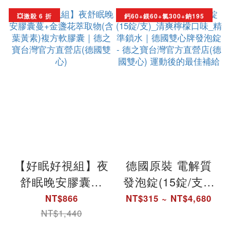
💥激殺 6 折
鈣60+鎂60+氯300+鈉195
【好眠好視組】夜
德國原裝 電解質
舒眠晚安膠囊蔓
發泡錠(15錠/支)_
+金盞花萃取物(含
清爽檸檬口味_精
NT$866
NT$315 ~ NT$4,680
葉黃素)複方軟膠
準鎖水｜德國雙心
NT$1,440