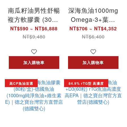
南瓜籽油男性舒暢
深海魚油1000mg
複方軟膠囊 (30粒/
Omega-3+葉酸
盒)｜德之寶台灣
+安神B群｜德之寶
NT$590 ~ NT$6,888
NT$706 ~ NT$4,352
官方直營店(德國
台灣官方直營店
NT$9,480
NT$6,400
雙心)
(德國雙心)_網路獨
家
加入購物車
加入購物車
高CP魚油首選
84.9% rTG型 高濃度