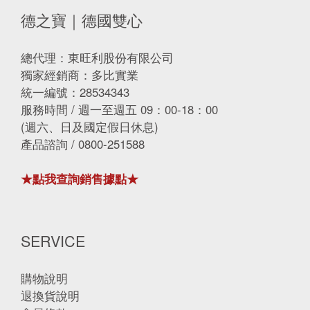
德之寶｜德國雙心
總代理：東旺利股份有限公司
獨家經銷商：多比實業
統一編號：28534343
服務時間 / 週一至週五 09：00-18：00
(週六、日及國定假日休息)
產品諮詢 / 0800-251588
★點我查詢銷售據點★
SERVICE
購物說明
退換貨說明