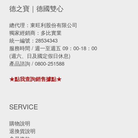
德之寶｜德國雙心
總代理：東旺利股份有限公司
獨家經銷商：多比實業
統一編號：28534343
服務時間 / 週一至週五 09：00-18：00
(週六、日及國定假日休息)
產品諮詢 / 0800-251588
★點我查詢銷售據點★
SERVICE
購物說明
退換貨說明