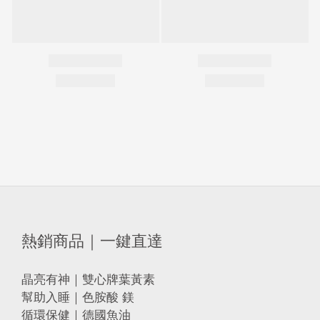
熱銷商品｜一鍵直達
晶亮有神｜雙心牌葉黃素
幫助入睡｜色胺酸 鎂
循環保健｜德國魚油