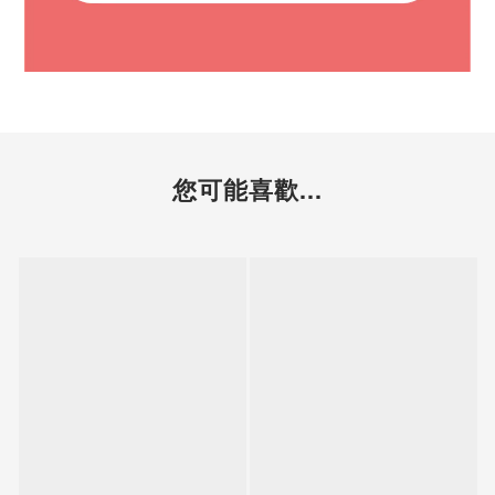
您可能喜歡...