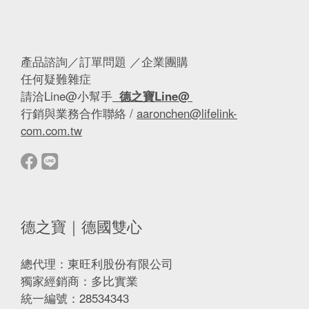
產品諮詢／訂單問題 ／企業團購
任何疑難雜症
請洽Line@小幫手
德之寶Line@
行銷與業務合作聯絡 /
aaronchen@lifelink-
com.com.tw
德之寶｜德國雙心
總代理：東旺利股份有限公司
獨家經銷商：多比實業
統一編號：28534343