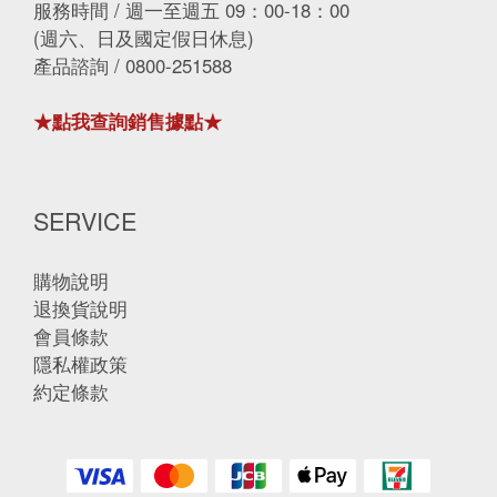
服務時間 / 週一至週五 09：00-18：00
(週六、日及國定假日休息)
產品諮詢 / 0800-251588
★點我查詢銷售據點★
SERVICE
購物說明
退換貨說明
會員條款
隱私權政策
約定條款