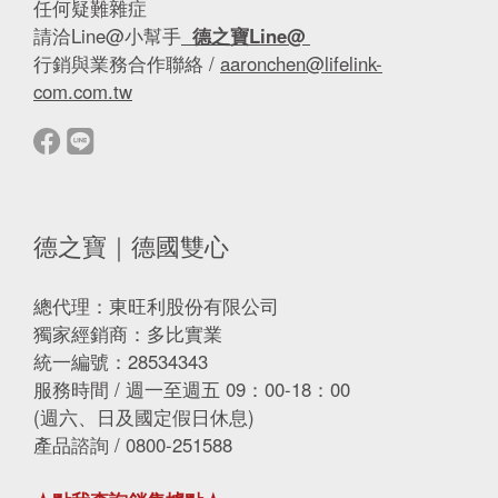
任何疑難雜症
請洽Line@小幫手
德之寶Line@
行銷與業務合作聯絡 /
aaronchen@lifelink-
com.com.tw
德之寶｜德國雙心
總代理：東旺利股份有限公司
獨家經銷商：多比實業
統一編號：28534343
服務時間 / 週一至週五 09：00-18：00
(週六、日及國定假日休息)
產品諮詢 / 0800-251588