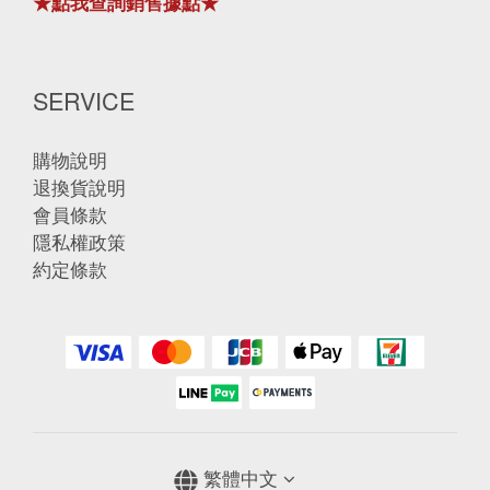
★點我查詢銷售據點★
SERVICE
購物說明
退換貨說明
會員條款
隱私權政策
約定條款
繁體中文